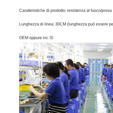
Caratteristiche di prodotto: resistenza al fuoco/prov
Lunghezza di linea: 30CM (lunghezza può essere pe
OEM oppure no: Sì