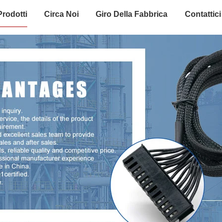
Prodotti
Circa Noi
Giro Della Fabbrica
Contattici