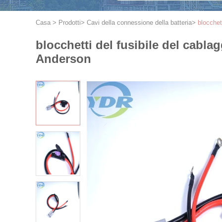
Casa
>
Prodotti
>
Cavi della connessione della batteria
>
blocchet
blocchetti del fusibile del cabla
Anderson