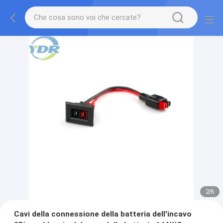
2
/
6
Cavi della connessione della batteria dell'incavo